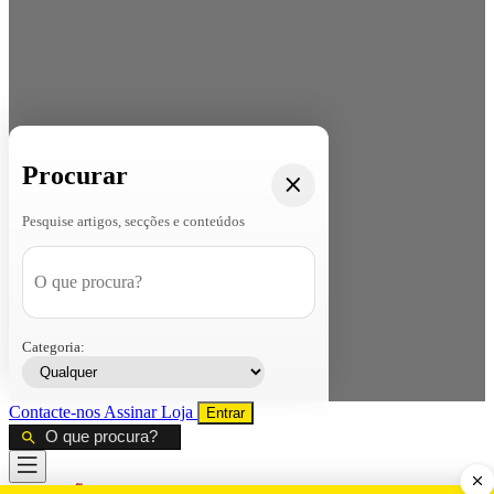
Procurar
Pesquise artigos, secções e conteúdos
Categoria:
Contacte-nos
Assinar
Loja
Entrar