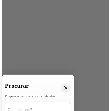
Procurar
Pesquise artigos, secções e conteúdos