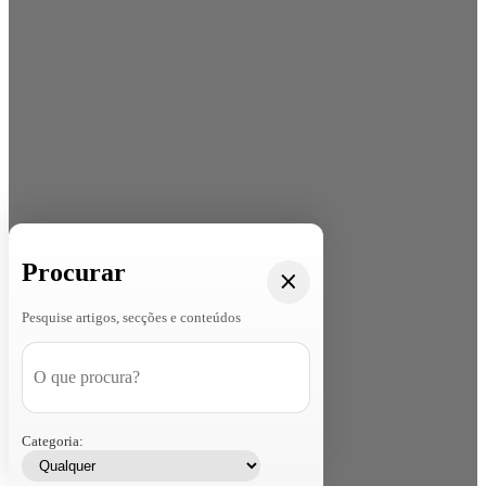
Procurar
Pesquise artigos, secções e conteúdos
Categoria: