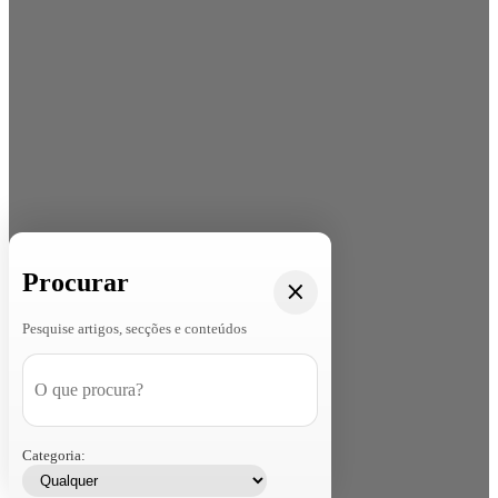
Procurar
Pesquise artigos, secções e conteúdos
Categoria: