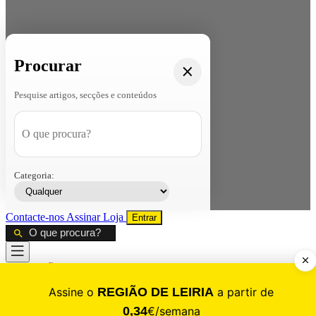
Procurar
Pesquise artigos, secções e conteúdos
Categoria:
Contacte-nos
Assinar
Loja
Entrar
CALAMIDADE