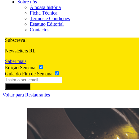
Sobre nós
A nossa história
Ficha Técnica
Termos e Condições
Estatuto Editorial
Contactos
Subscreva!
Newsletters RL
Saber mais
Edição Semanal
Guia do Fim de Semana
Subscrever
Voltar para Restaurantes