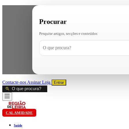
Procurar
Pesquise artigos, secções e conteúdos
Contacte-nos
Assinar
Loja
Entrar
CALAMIDADE
Saúde