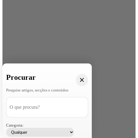
Procurar
Pesquise artigos, secções e conteúdos
Categoria: