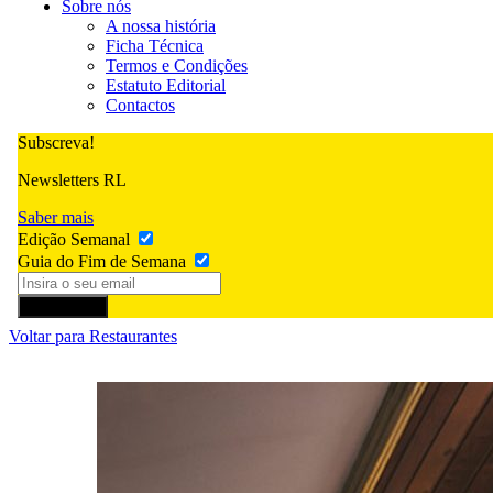
Sobre nós
A nossa história
Ficha Técnica
Termos e Condições
Estatuto Editorial
Contactos
Subscreva!
Newsletters RL
Saber mais
Edição Semanal
Guia do Fim de Semana
Subscrever
Voltar para Restaurantes