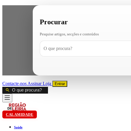
Procurar
Pesquise artigos, secções e conteúdos
Contacte-nos
Assinar
Loja
Entrar
CALAMIDADE
Saúde