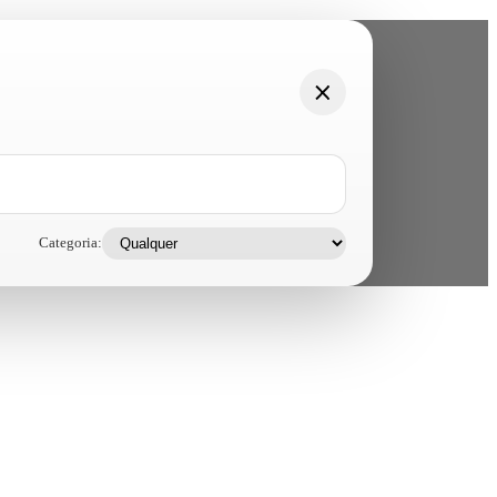
Categoria: