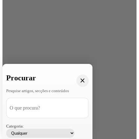
Procurar
Pesquise artigos, secções e conteúdos
Categoria: