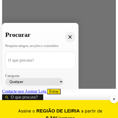
Procurar
Pesquise artigos, secções e conteúdos
Categoria:
Contacte-nos
Assinar
Loja
Entrar