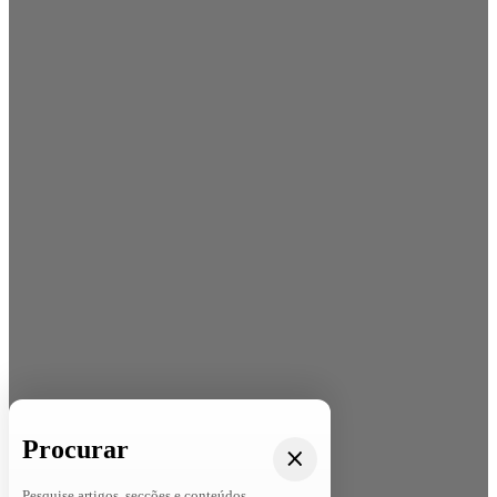
Procurar
Pesquise artigos, secções e conteúdos