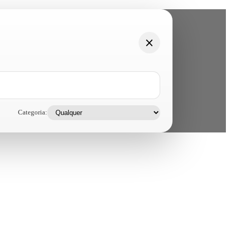
Categoria: