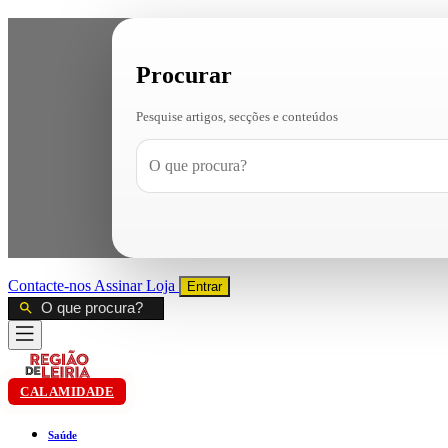
Procurar
Pesquise artigos, secções e conteúdos
Contacte-nos
Assinar
Loja
Entrar
CALAMIDADE
Saúde