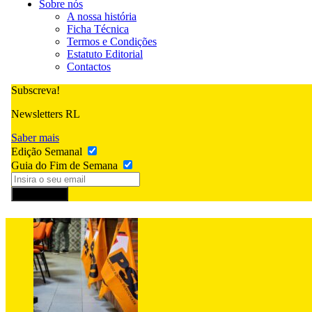
Sobre nós
A nossa história
Ficha Técnica
Termos e Condições
Estatuto Editorial
Contactos
Subscreva!
Newsletters RL
Saber mais
Edição Semanal
Guia do Fim de Semana
Subscrever