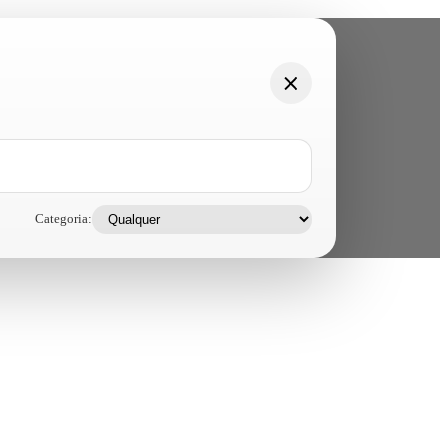
Categoria: