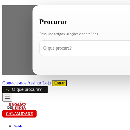
Procurar
Pesquise artigos, secções e conteúdos
Contacte-nos
Assinar
Loja
Entrar
CALAMIDADE
Saúde