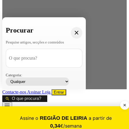
Procurar
Pesquise artigos, secções e conteúdos
Categoria:
Contacte-nos
Assinar
Loja
Entrar
CALAMIDADE