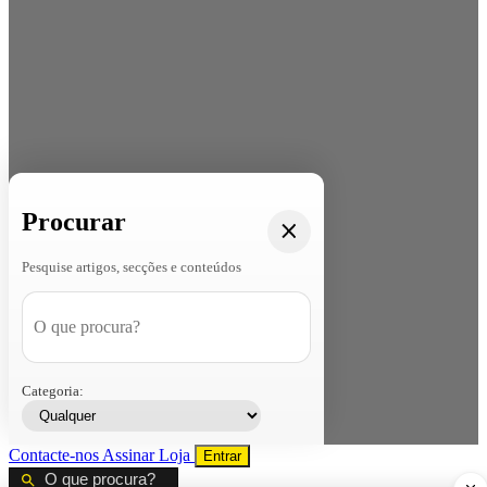
Procurar
Pesquise artigos, secções e conteúdos
Categoria:
Contacte-nos
Assinar
Loja
Entrar