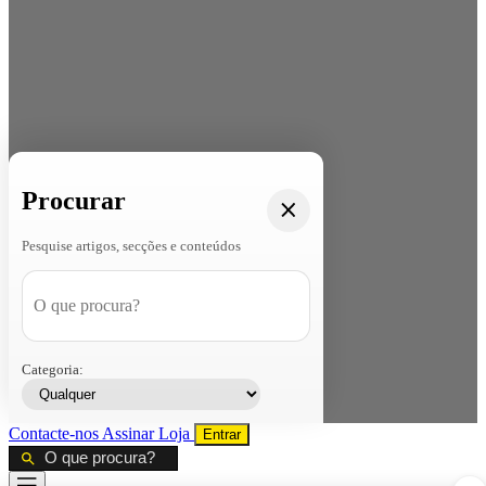
Procurar
Pesquise artigos, secções e conteúdos
Categoria:
Contacte-nos
Assinar
Loja
Entrar