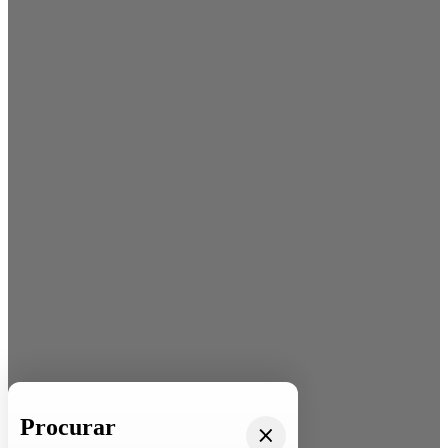
Procurar