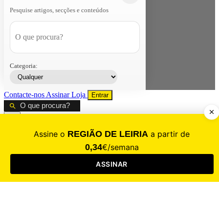
Pesquise artigos, secções e conteúdos
Categoria:
Contacte-nos
Assinar
Loja
Entrar
CALAMIDADE
Saúde
Desporto
Mercado