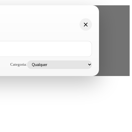
Categoria: