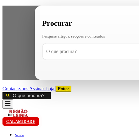
Procurar
Pesquise artigos, secções e conteúdos
Contacte-nos
Assinar
Loja
Entrar
CALAMIDADE
Saúde