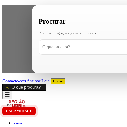
Procurar
Pesquise artigos, secções e conteúdos
Contacte-nos
Assinar
Loja
Entrar
CALAMIDADE
Saúde