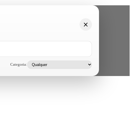
Categoria: