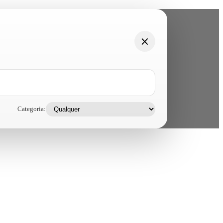
Categoria: