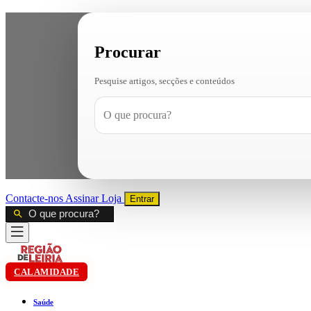
Procurar
Pesquise artigos, secções e conteúdos
Contacte-nos
Assinar
Loja
Entrar
CALAMIDADE
Saúde