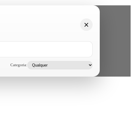
Categoria: