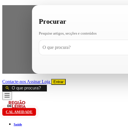
Procurar
Pesquise artigos, secções e conteúdos
Contacte-nos
Assinar
Loja
Entrar
CALAMIDADE
Saúde