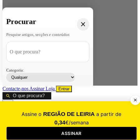
Procurar
Pesquise artigos, secções e conteúdos
Categoria:
Contacte-nos
Assinar
Loja
Entrar
CALAMIDADE
Saúde