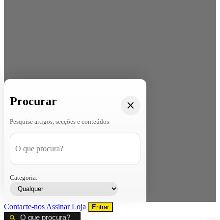
Procurar
Pesquise artigos, secções e conteúdos
Categoria:
Contacte-nos
Assinar
Loja
Entrar