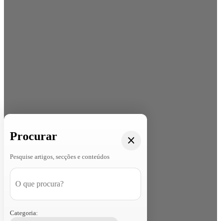
Procurar
Pesquise artigos, secções e conteúdos
Categoria: