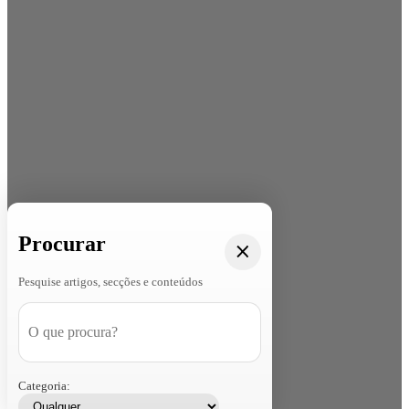
Procurar
Pesquise artigos, secções e conteúdos
Categoria: