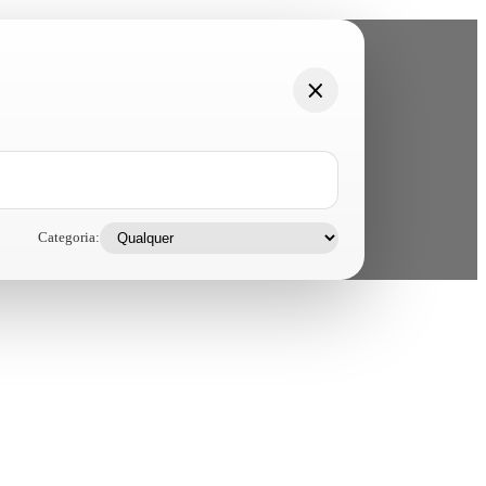
Categoria: