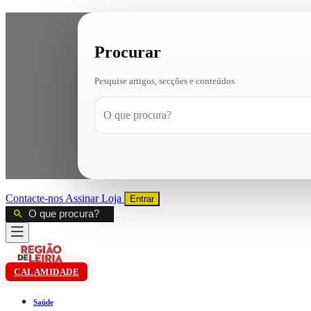
Procurar
Pesquise artigos, secções e conteúdos
Contacte-nos
Assinar
Loja
Entrar
CALAMIDADE
Saúde