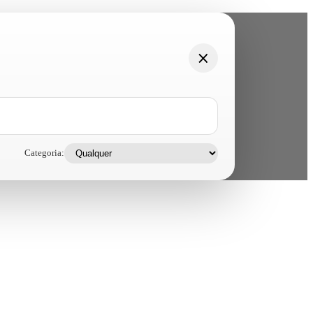
Categoria: