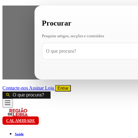
Procurar
Pesquise artigos, secções e conteúdos
Contacte-nos
Assinar
Loja
Entrar
CALAMIDADE
Saúde