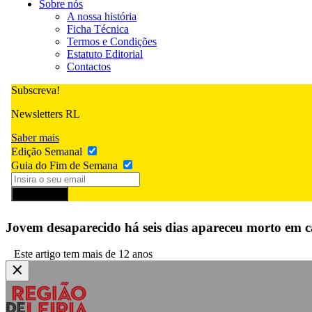
Sobre nós
A nossa história
Ficha Técnica
Termos e Condições
Estatuto Editorial
Contactos
Subscreva!
Newsletters RL
Saber mais
Edição Semanal
Guia do Fim de Semana
Subscrever
Jovem desaparecido há seis dias apareceu morto em c
Este artigo tem mais de 12 anos