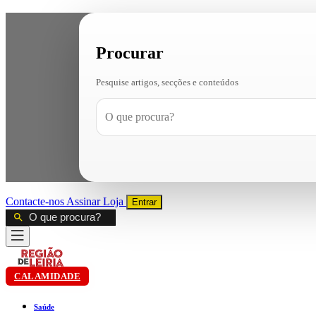
Procurar
Pesquise artigos, secções e conteúdos
Contacte-nos
Assinar
Loja
Entrar
CALAMIDADE
Saúde