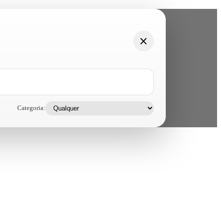
Categoria: