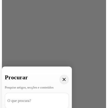
Procurar
Pesquise artigos, secções e conteúdos