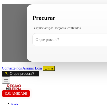
Procurar
Pesquise artigos, secções e conteúdos
Contacte-nos
Assinar
Loja
Entrar
CALAMIDADE
Saúde