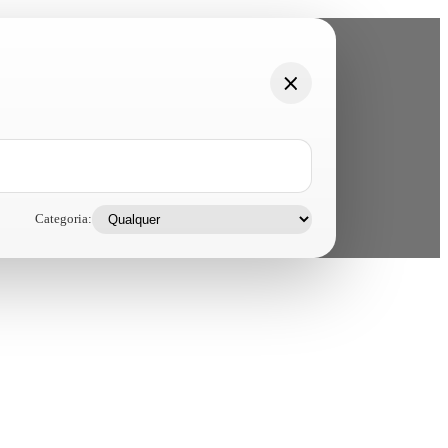
Categoria: