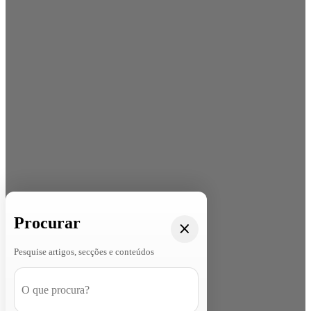
Procurar
Pesquise artigos, secções e conteúdos