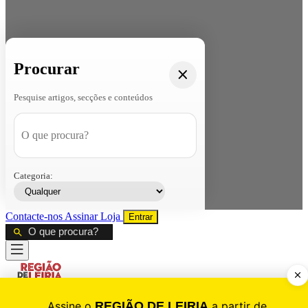
Procurar
Pesquise artigos, secções e conteúdos
Categoria:
Contacte-nos
Assinar
Loja
Entrar
CALAMIDADE