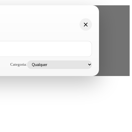
Categoria: