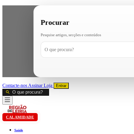
Procurar
Pesquise artigos, secções e conteúdos
Contacte-nos
Assinar
Loja
Entrar
CALAMIDADE
Saúde