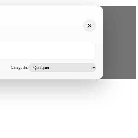
Categoria: