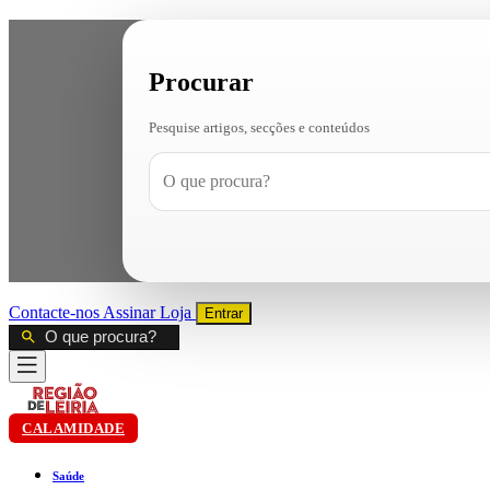
Procurar
Pesquise artigos, secções e conteúdos
Contacte-nos
Assinar
Loja
Entrar
CALAMIDADE
Saúde