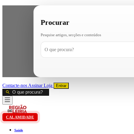
Procurar
Pesquise artigos, secções e conteúdos
Contacte-nos
Assinar
Loja
Entrar
CALAMIDADE
Saúde