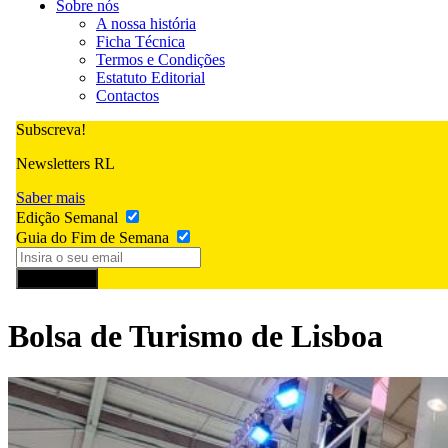
Sobre nós
A nossa história
Ficha Técnica
Termos e Condições
Estatuto Editorial
Contactos
Subscreva!
Newsletters RL
Saber mais
Edição Semanal
Guia do Fim de Semana
Subscrever
Bolsa de Turismo de Lisboa