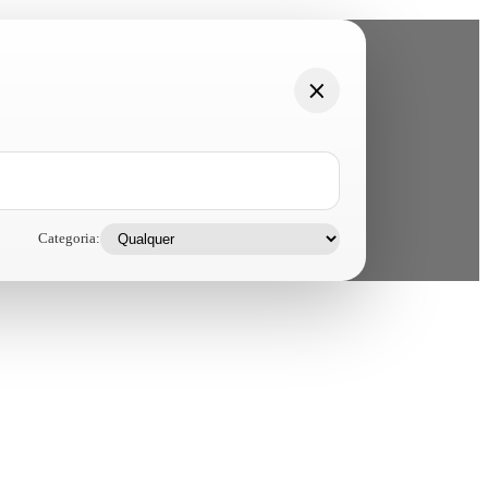
Categoria: