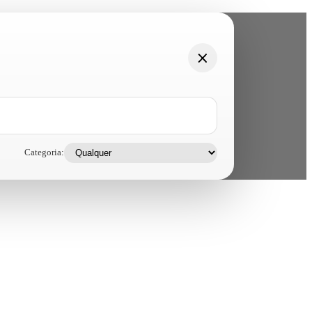
Categoria: