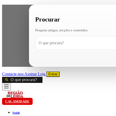
Procurar
Pesquise artigos, secções e conteúdos
Contacte-nos
Assinar
Loja
Entrar
CALAMIDADE
Saúde