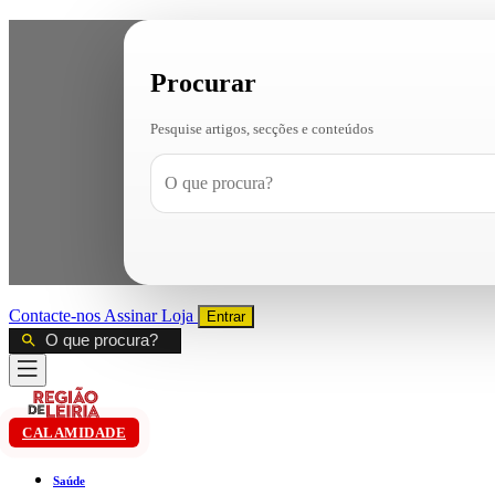
Procurar
Pesquise artigos, secções e conteúdos
Contacte-nos
Assinar
Loja
Entrar
CALAMIDADE
Saúde