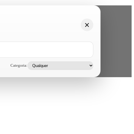
Categoria: