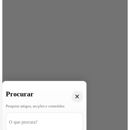
Procurar
Pesquise artigos, secções e conteúdos