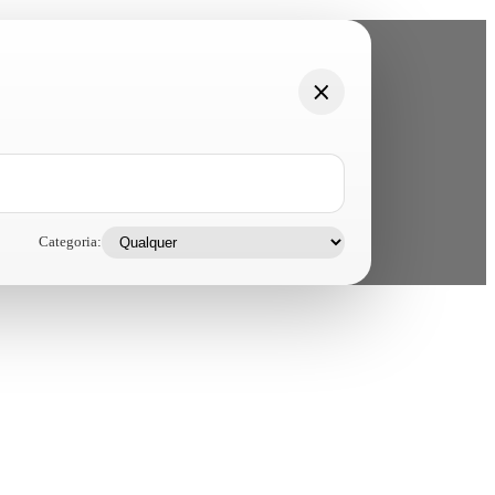
Categoria: