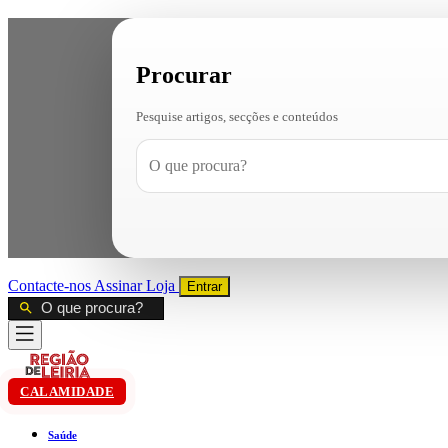
Procurar
Pesquise artigos, secções e conteúdos
Contacte-nos
Assinar
Loja
Entrar
CALAMIDADE
Saúde