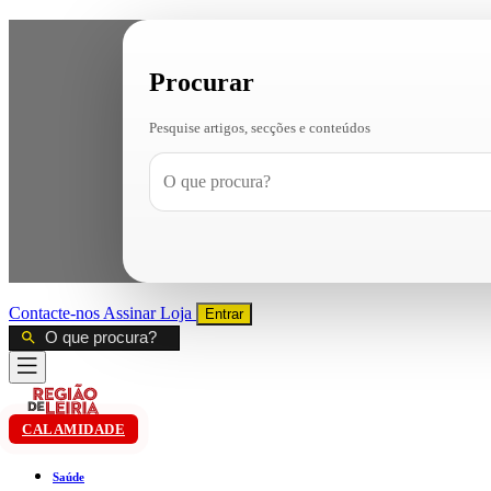
Procurar
Pesquise artigos, secções e conteúdos
Contacte-nos
Assinar
Loja
Entrar
CALAMIDADE
Saúde