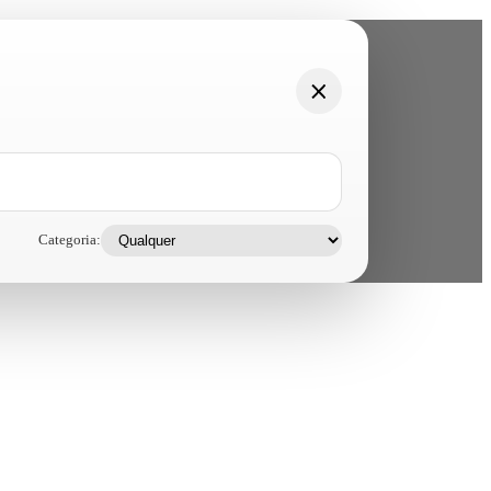
Categoria: