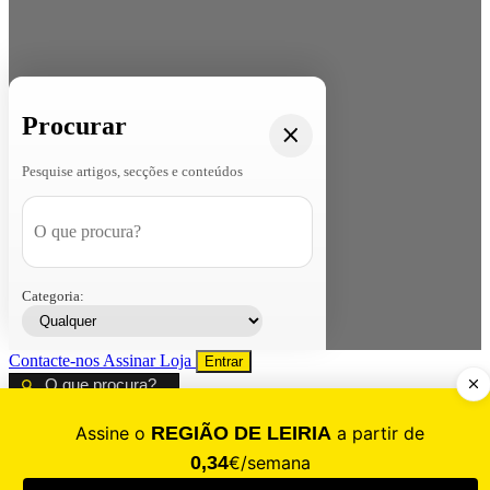
Procurar
Pesquise artigos, secções e conteúdos
Categoria:
Contacte-nos
Assinar
Loja
Entrar
CALAMIDADE