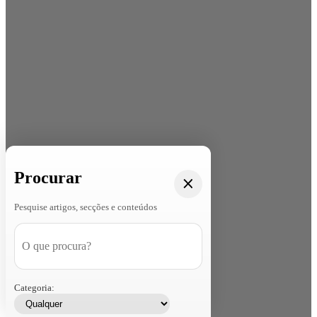
Procurar
Pesquise artigos, secções e conteúdos
Categoria: