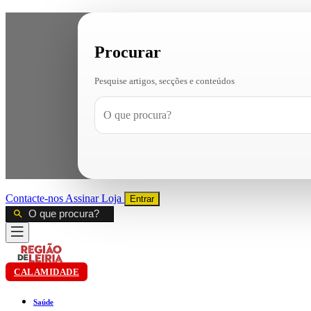
Procurar
Pesquise artigos, secções e conteúdos
Contacte-nos
Assinar
Loja
Entrar
CALAMIDADE
Saúde