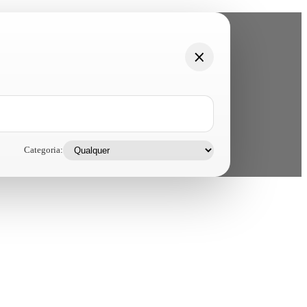
Categoria: