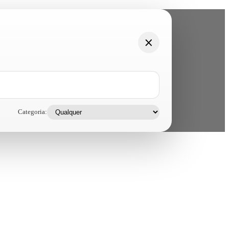
Categoria: