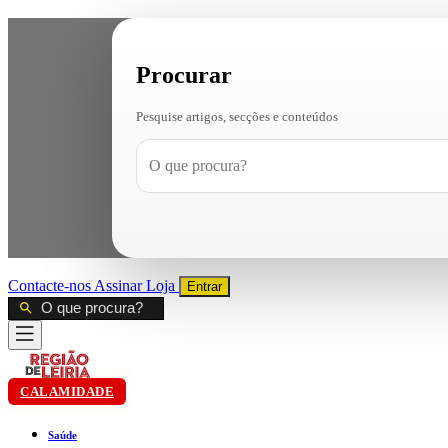
Procurar
Pesquise artigos, secções e conteúdos
Contacte-nos
Assinar
Loja
Entrar
CALAMIDADE
Saúde