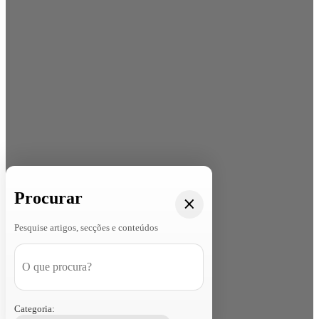
Procurar
Pesquise artigos, secções e conteúdos
Categoria: