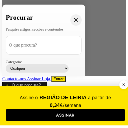
Procurar
Pesquise artigos, secções e conteúdos
Categoria:
Contacte-nos
Assinar
Loja
Entrar
CALAMIDADE
Saúde