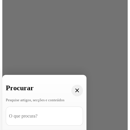
Procurar
Pesquise artigos, secções e conteúdos