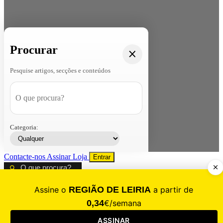
Procurar
Pesquise artigos, secções e conteúdos
Categoria:
Contacte-nos
Assinar
Loja
Entrar
CALAMIDADE