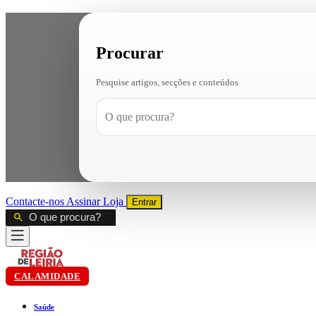
Procurar
Pesquise artigos, secções e conteúdos
Contacte-nos
Assinar
Loja
Entrar
CALAMIDADE
Saúde