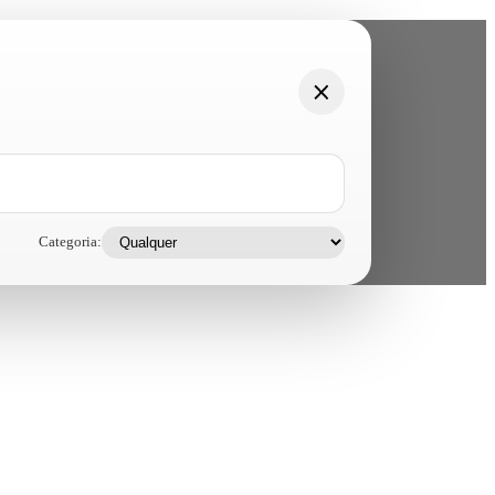
Categoria: