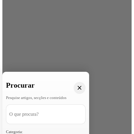
Procurar
Pesquise artigos, secções e conteúdos
Categoria: